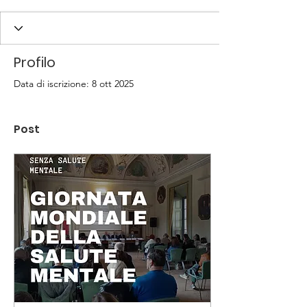
Profilo
Data di iscrizione: 8 ott 2025
Post