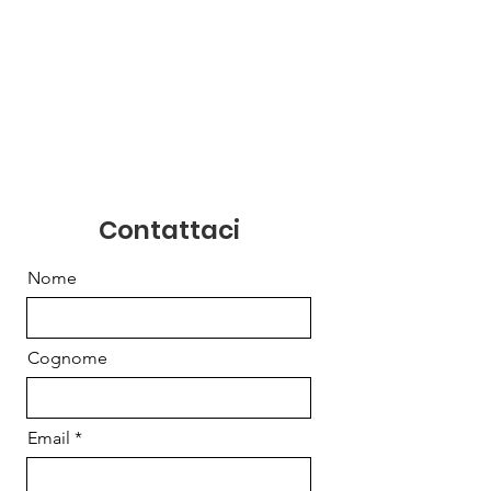
Contattaci
Nome
Cognome
Email