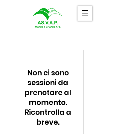
Non ci sono
sessioni da
prenotare al
momento.
Ricontrolla a
breve.