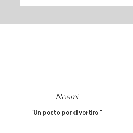
Noemi
"Un posto per divertirsi"