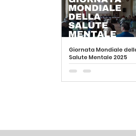
Giornata Mondiale dell
Salute Mentale 2025