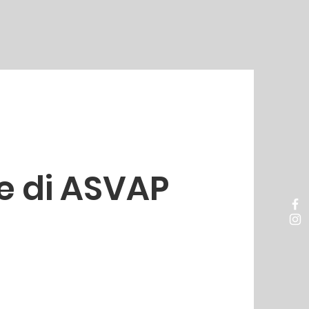
e di ASVAP