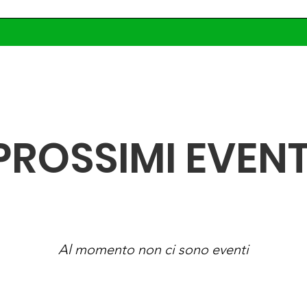
PROSSIMI EVENT
Al momento non ci sono eventi