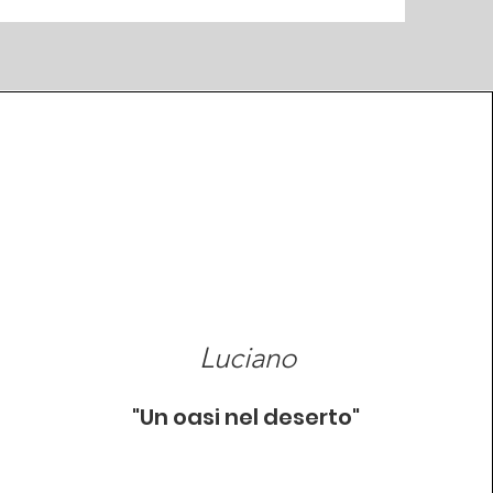
Luciano
"Un oasi nel deserto"