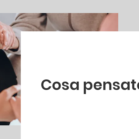
Cosa pensat