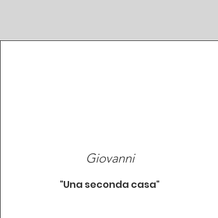
Giovanni
"Una seconda casa"